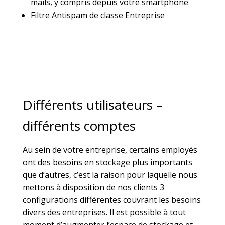
mails, y compris depuis votre smartphone
Filtre Antispam de classe Entreprise
Différents utilisateurs –
différents comptes
Au sein de votre entreprise, certains employés
ont des besoins en stockage plus importants
que d’autres, c’est la raison pour laquelle nous
mettons à disposition de nos clients 3
configurations différentes couvrant les besoins
divers des entreprises. Il est possible à tout