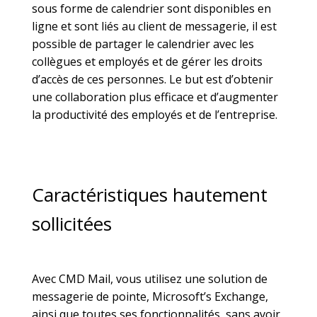
sous forme de calendrier sont disponibles en
ligne et sont liés au client de messagerie, il est
possible de partager le calendrier avec les
collègues et employés et de gérer les droits
d’accès de ces personnes. Le but est d’obtenir
une collaboration plus efficace et d’augmenter
la productivité des employés et de l’entreprise.
Caractéristiques hautement
sollicitées
Avec CMD Mail, vous utilisez une solution de
messagerie de pointe, Microsoft’s Exchange,
ainsi que toutes ses fonctionnalités, sans avoir