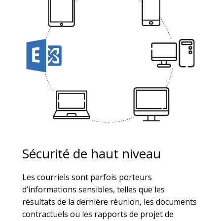
Sécurité de haut niveau
Les courriels sont parfois porteurs
d’informations sensibles, telles que les
résultats de la dernière réunion, les documents
contractuels ou les rapports de projet de