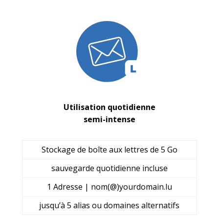
Utilisation quotidienne
semi-intense
Stockage de boîte aux lettres de 5 Go
sauvegarde quotidienne incluse
1 Adresse | nom(@)yourdomain.lu
jusqu’à 5 alias ou domaines alternatifs