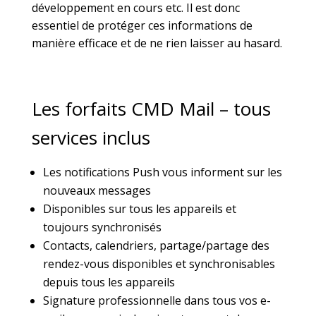
développement en cours etc. Il est donc
essentiel de protéger ces informations de
manière efficace et de ne rien laisser au hasard.
Les forfaits CMD Mail – tous
services inclus
Les notifications Push vous informent sur les
nouveaux messages
Disponibles sur tous les appareils et
toujours synchronisés
Contacts, calendriers, partage/partage des
rendez-vous disponibles et synchronisables
depuis tous les appareils
Signature professionnelle dans tous vos e-