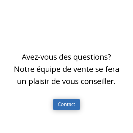
Avez-vous des questions?
Notre équipe de vente se fera
un plaisir de vous conseiller.
Contact