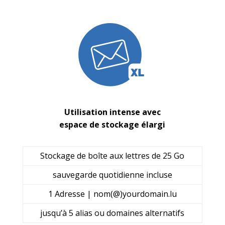
Utilisation intense avec
espace de stockage élargi
Stockage de boîte aux lettres de 25 Go
sauvegarde quotidienne incluse
1 Adresse | nom(@)yourdomain.lu
jusqu’à 5 alias ou domaines alternatifs