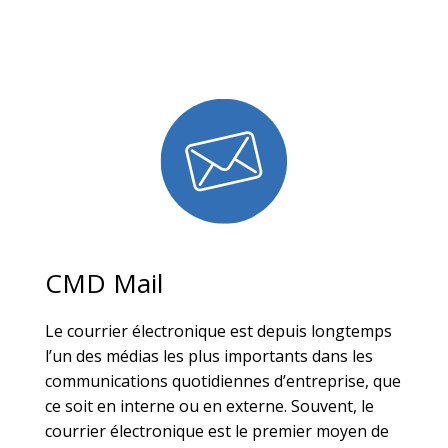
CMD Mail
Le courrier électronique est depuis longtemps
l’un des médias les plus importants dans les
communications quotidiennes d’entreprise, que
ce soit en interne ou en externe. Souvent, le
courrier électronique est le premier moyen de