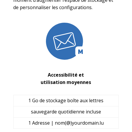
moment d’augmenter l’espace de stockage et
de personnaliser les configurations.
Accessibilité et
utilisation moyennes
1 Go de stockage boîte aux lettres
sauvegarde quotidienne incluse
1 Adresse | nom(@)yourdomain.lu