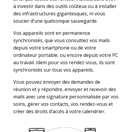
à investir dans des outils coûteux ou à installer
des infrastructures gigantesques, ni vous
soucier d’une quelconque sauvegarde.
Vos appareils sont en permanence
synchronisés, que vous consultiez vos mails
depuis votre smartphone ou de votre
ordinateur portable, ou encore depuis votre PC
au travail. Idem pour vos rendez-vous, ils sont
synchronisés sur tous vos appareils.
Vous pouvez envoyer des demandes de
réunion et y répondre, envoyer et recevoir des
mails avec une signature personnalisée par vos
soins, gérer vos contacts, vos rendez-vous et
créer des droits d’accès à votre calendrier.