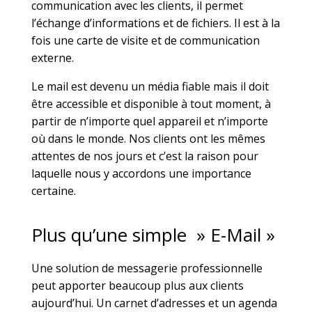
communication avec les clients, il permet
l’échange d’informations et de fichiers. Il est à la
fois une carte de visite et de communication
externe.
Le mail est devenu un média fiable mais il doit
être accessible et disponible à tout moment, à
partir de n’importe quel appareil et n’importe
où dans le monde. Nos clients ont les mêmes
attentes de nos jours et c’est la raison pour
laquelle nous y accordons une importance
certaine.
Plus qu’une simple » E-Mail »
Une solution de messagerie professionnelle
peut apporter beaucoup plus aux clients
aujourd’hui. Un carnet d’adresses et un agenda