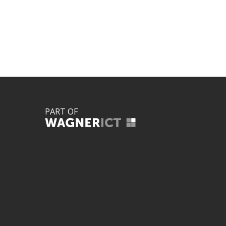
PART OF