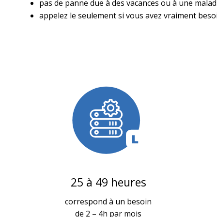
pas de panne due à des vacances ou à une malad
appelez le seulement si vous avez vraiment besoi
25 à 49 heures
correspond à un besoin
de 2 – 4h par mois