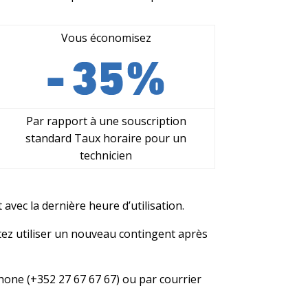
Vous économisez
Par rapport à une souscription
standard Taux horaire pour un
technicien
vec la dernière heure d’utilisation.
itez utiliser un nouveau contingent après
one (+352 27 67 67 67) ou par courrier