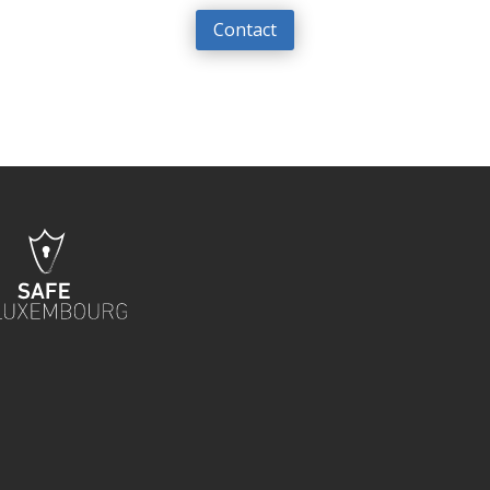
Contact