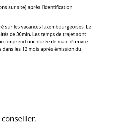
 sur site) après l’identification
ré sur les vacances luxembourgeoises. Le
nités de 30min. Les temps de trajet sont
 qui comprend une durée de main d’œuvre
s dans les 12 mois après émission du
conseiller.