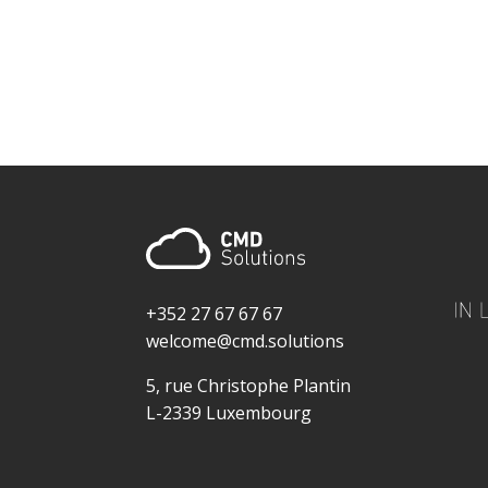
+352 27 67 67 67
welcome@cmd.solutions
5, rue Christophe Plantin
L-2339 Luxembourg