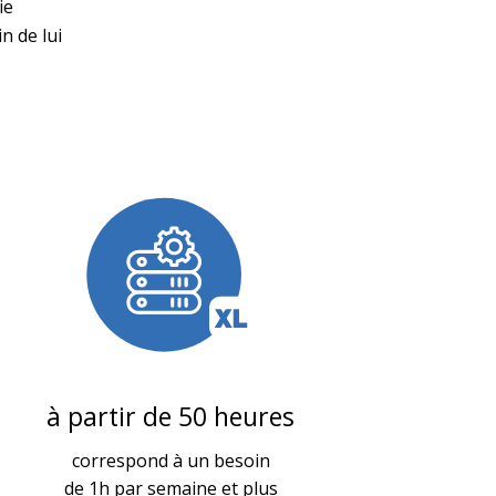
ie
n de lui
à partir de 50 heures
correspond à un besoin
de 1h par semaine et plus