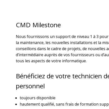
CMD Milestone
Nous fournissons un support de niveau 1 à 3 pour
la maintenance, les nouvelles installations et la mi
conseillons dans le cadre de projets, de nouvelles a
d’intermédiaire auprès de vos fournisseurs ou d’a
tous les aspects de votre informatique.
Bénéficiez de votre technicien d
personnel
toujours disponible
hautement qualifié, sans frais de formation sup