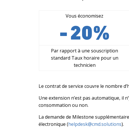
Vous économisez
Par rapport à une souscription
standard Taux horaire pour un
technicien
Le contrat de service couvre le nombre d’h
Une extension n’est pas automatique, il n
consommation ou non.
La demande de Milestone supplémentaire d
électronique (
helpdesk@cmd.solutions
).