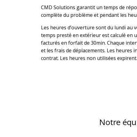
CMD Solutions garantit un temps de répons
complète du problème et pendant les heu
Les heures d’ouverture sont du lundi au 
temps presté en extérieur est calculé en u
facturés en forfait de 30min. Chaque int
et les frais de déplacements. Les heures
contrat. Les heures non utilisées expirent
Notre équi