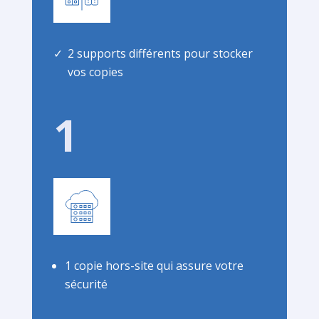
2 supports différents pour stocker
vos copies
1
1 copie hors-site qui assure votre
sécurité