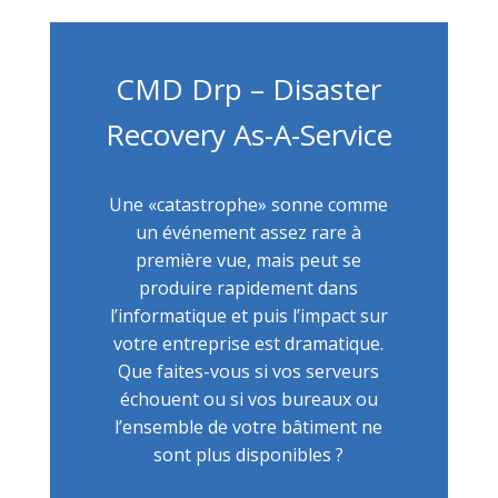
CMD Drp – Disaster
Recovery As-A-Service
Une «catastrophe» sonne comme
un événement assez rare à
première vue, mais peut se
produire rapidement dans
l’informatique et puis l’impact sur
votre entreprise est dramatique.
Que faites-vous si vos serveurs
échouent ou si vos bureaux ou
l’ensemble de votre bâtiment ne
sont plus disponibles ?