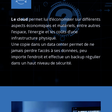
Le cloud
permet lui d’économiser sur différents
aspects économiques et matériels, entre autres
l’espace, l’énergie et les coûts d’une
infrastructure physique.
Une copie dans un data center permet de ne
jamais perdre l’accès à ses données, peu
importe l’endroit et effectue un backup régulier
dans un haut niveau de sécurité.