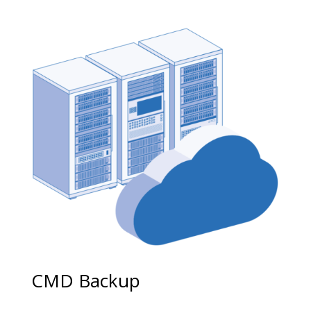
CMD Backup