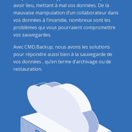
avoir lieu, mettant à mal vos données. De la
mauvaise manipulation d’un collaborateur dans
vos données à l’incendie, nombreux sont les
problèmes qui vous pourraient compromettre
vos sauvegardes.
Avec CMD.Backup, nous avons les solutions
pour répondre aussi bien à la sauvegarde de
vos données , qu’en terme d’archivage ou de
restauration.