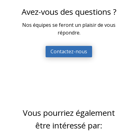
Avez-vous des questions ?
Nos équipes se feront un plaisir de vous
répondre.
Contactez-nous
Vous pourriez également
être intéressé par: