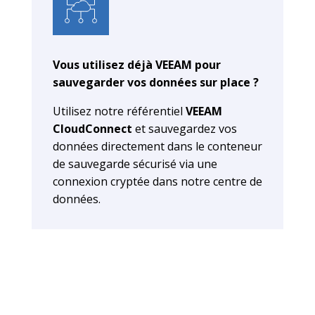
Vous utilisez déjà VEEAM pour
sauvegarder vos données sur place ?
Utilisez notre référentiel
VEEAM
CloudConnect
et sauvegardez vos
données directement dans le conteneur
de sauvegarde sécurisé via une
connexion cryptée dans notre centre de
données.