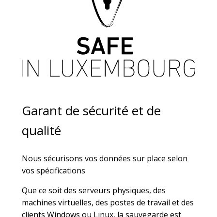
Garant de sécurité et de
qualité
Nous sécurisons vos données sur place selon
vos spécifications
Que ce soit des serveurs physiques, des
machines virtuelles, des postes de travail et des
clients Windows ou Linux, la sauvegarde est