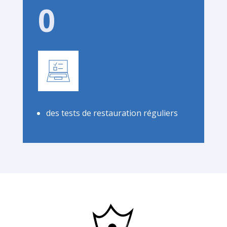
0
des tests de restauration réguliers