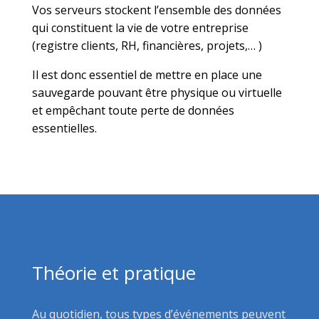
Vos serveurs stockent l’ensemble des données
qui constituent la vie de votre entreprise
(registre clients, RH, financières, projets,… )
Il est donc essentiel de mettre en place une
sauvegarde pouvant être physique ou virtuelle
et empêchant toute perte de données
essentielles.
Théorie et pratique
Au quotidien, tous types d’événements peuvent