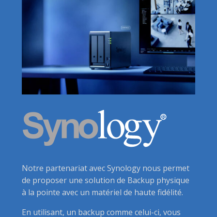
Notre partenariat avec Synology nous permet
de proposer une solution de Backup physique
à la pointe avec un matériel de haute fidélité.
En utilisant, un backup comme celui-ci, vous