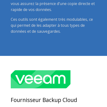
vous assurez la présence d’une copie directe et
rapide de vos données.
Ces outils sont également très modulables, ce
qui permet de les adapter à tous types de
données et de sauvegardes.
Fournisseur Backup Cloud