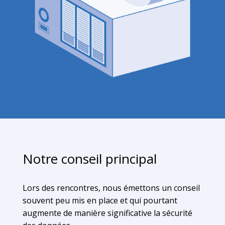
Notre conseil principal
Lors des rencontres, nous émettons un conseil
souvent peu mis en place et qui pourtant
augmente de manière significative la sécurité