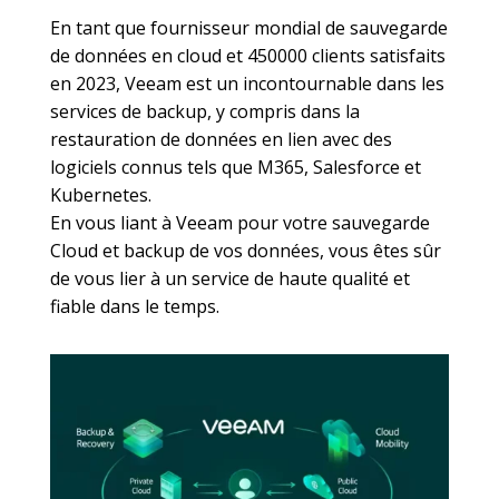
En tant que fournisseur mondial de sauvegarde
de données en cloud et 450000 clients satisfaits
en 2023, Veeam est un incontournable dans les
services de backup, y compris dans la
restauration de données en lien avec des
logiciels connus tels que M365, Salesforce et
Kubernetes.
En vous liant à Veeam pour votre sauvegarde
Cloud et backup de vos données, vous êtes sûr
de vous lier à un service de haute qualité et
fiable dans le temps.