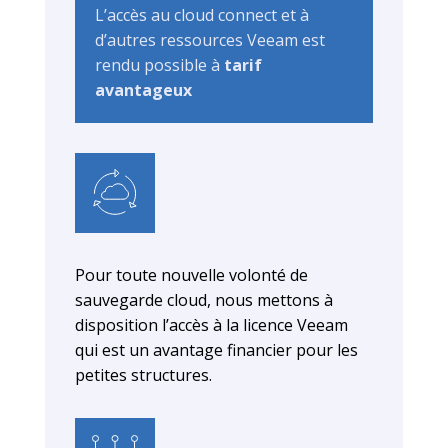
L’accès au cloud connect et à
d’autres ressources Veeam est
rendu possible à
tarif
avantageux
Pour toute nouvelle volonté de
sauvegarde cloud, nous mettons à
disposition l’accès à la licence Veeam
qui est un avantage financier pour les
petites structures.