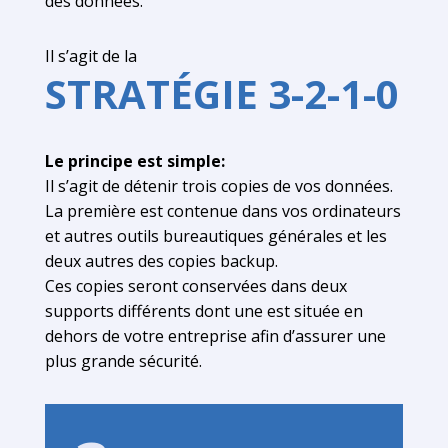
des données.
Il s’agit de la
STRATÉGIE 3-2-1-0
Le principe est simple:
Il s’agit de détenir trois copies de vos données.
La première est contenue dans vos ordinateurs
et autres outils bureautiques générales et les
deux autres des copies backup.
Ces copies seront conservées dans deux
supports différents dont une est située en
dehors de votre entreprise afin d’assurer une
plus grande sécurité.