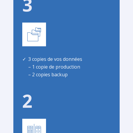
3
3 copies de vos données
– 1 copie de production
– 2 copies backup
2